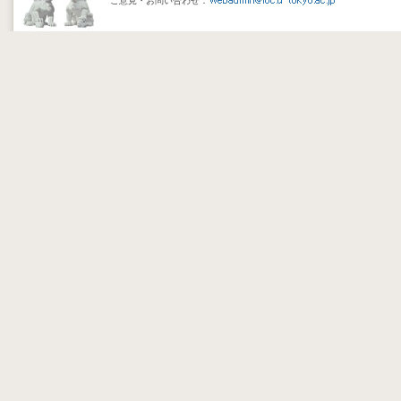
ご意見・お問い合わせ：