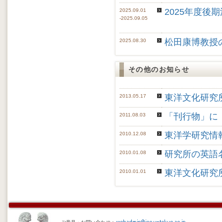
2025年度
2025.09.01
-2025.09.05
松田康博教授
2025.08.30
その他のお知らせ
東洋文化研究所
2013.05.17
「刊行物」に
2011.08.03
東洋学研究情
2010.12.08
研究所の英語
2010.01.08
東洋文化研究
2010.01.01