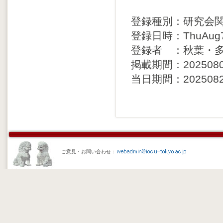
登録種別：研究会
登録日時：ThuAug71
登録者 ：秋葉・
掲載期間：20250808 
当日期間：20250825 
ご意見・お問い合わせ：