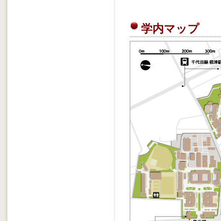
学内マップ