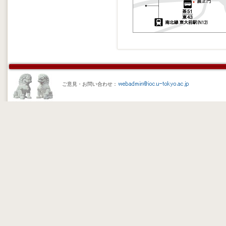
ご意見・お問い合わせ：