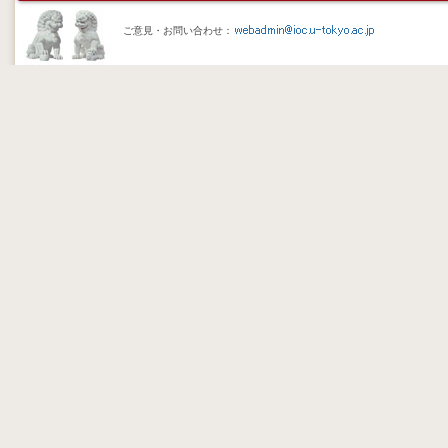
ご意見・お問い合わせ：