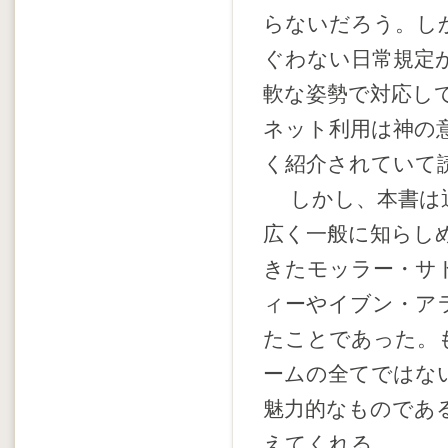
らないだろう。し
ぐわない日常規定
軟な姿勢で対応し
ネット利用は神の
く紹介されていて
しかし、本書は通
広く一般に知らし
きたモッラー・サ
ィーやイブン・ア
たことであった。
ームの全てではな
魅力的なものであ
えてくれる。