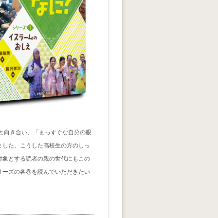
と向き合い、「まっすぐな自分の眼
ました。こうした高校生の方のしっ
対象とする読者の親の世代にもこの
リーズの各巻を読んでいただきたい