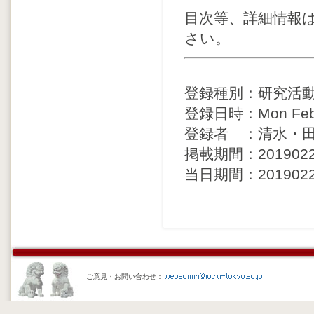
目次等、詳細情報
さい。
登録種別：研究活
登録日時：Mon Feb 2
登録者 ：清水・
掲載期間：20190225 
当日期間：20190225 
ご意見・お問い合わせ：