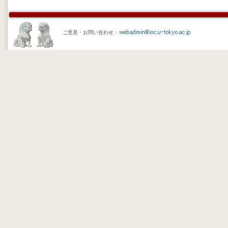
ご意見・お問い合わせ：