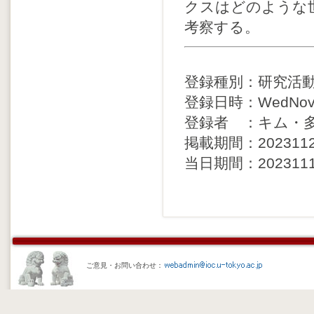
クスはどのような
考察する。
登録種別：研究活
登録日時：WedNov22
登録者 ：キム・
掲載期間：20231123 
当日期間：20231116 
ご意見・お問い合わせ：