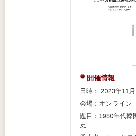
開催情報
日時： 2023年11月
会場：オンライン（
題目：1980年代
史