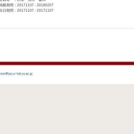
掲載期間：20171107 - 20180207
当日期間：20171107 - 20171107