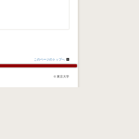
このページのトップへ
© 東京大学