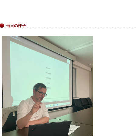
当日の様子