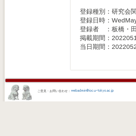
登録種別：研究会
登録日時：WedMay11
登録者 ：板橋・
掲載期間：20220512 
当日期間：20220520 
ご意見・お問い合わせ：