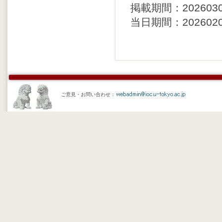
掲載期間：20260306 
当日期間：20260205 
ご意見・お問い合わせ：