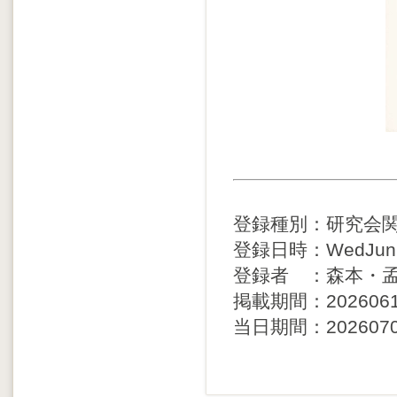
登録種別：研究会
登録日時：WedJun17
登録者 ：森本・
掲載期間：20260617 
当日期間：20260707 