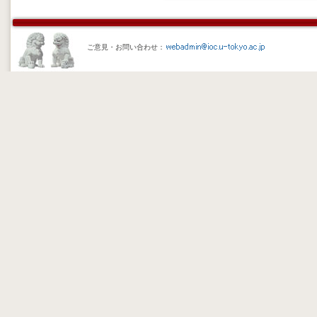
ご意見・お問い合わせ：