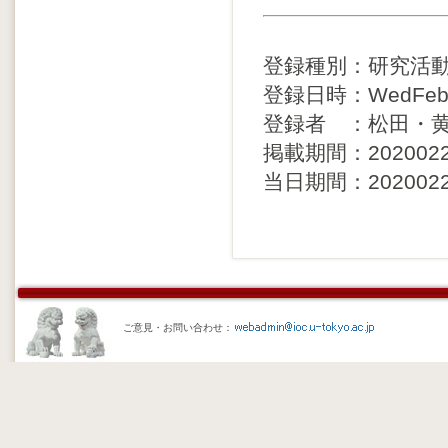
登録種別：研究活
登録日時：WedFeb26
登録者 ：松田・
掲載期間：20200227 
当日期間：20200226 
ご意見・お問い合わせ：