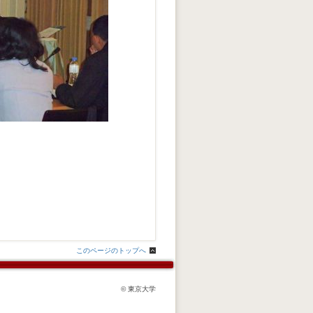
このページのトップへ
© 東京大学