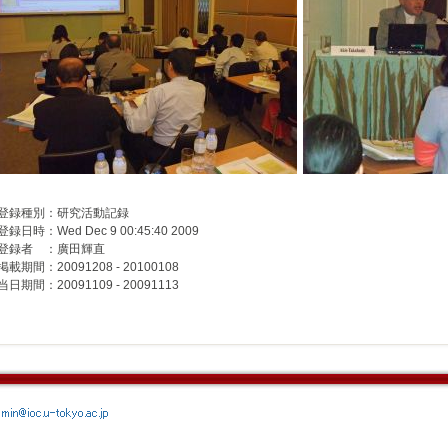
登録種別：研究活動記録
登録日時：Wed Dec 9 00:45:40 2009
登録者 ：廣田輝直
掲載期間：20091208 - 20100108
当日期間：20091109 - 20091113