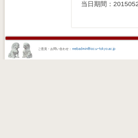
当日期間：20150525 
ご意見・お問い合わせ：