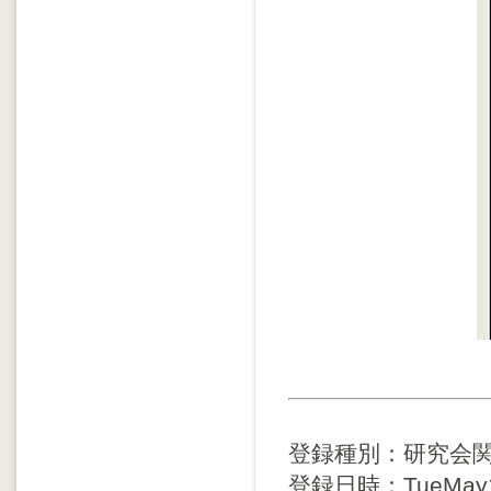
登録種別：研究会
登録日時：TueMay12