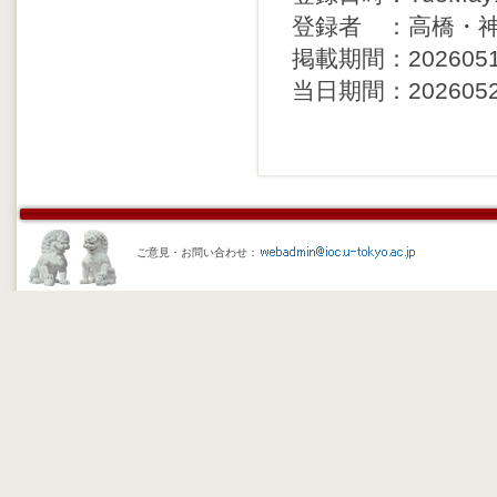
登録者 ：高橋・
掲載期間：20260513 
当日期間：20260526 
ご意見・お問い合わせ：