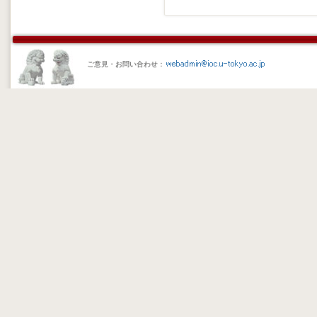
ご意見・お問い合わせ：