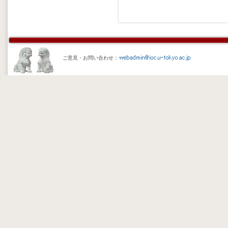
ご意見・お問い合わせ：