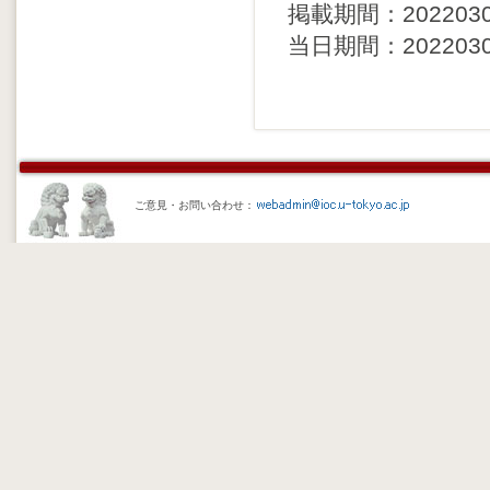
掲載期間：20220302 
当日期間：20220301 
ご意見・お問い合わせ：