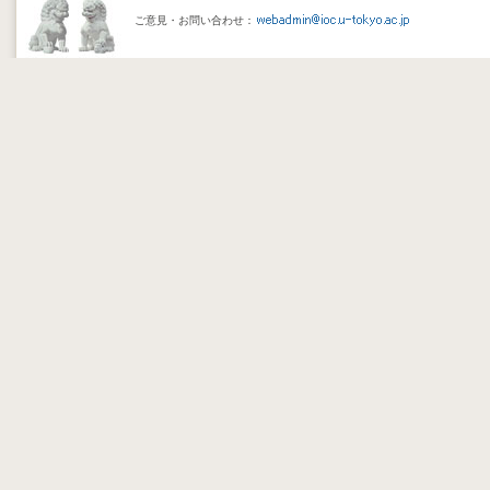
ご意見・お問い合わせ：