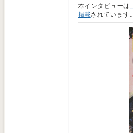
本インタビューは
掲載
されています