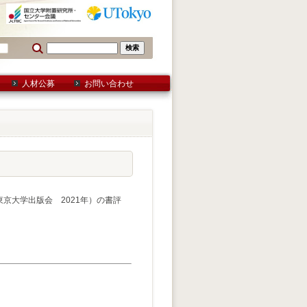
人材公募
お問い合わせ
東京大学出版会 2021年）の書評