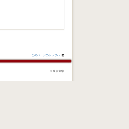
このページのトップへ
© 東京大学