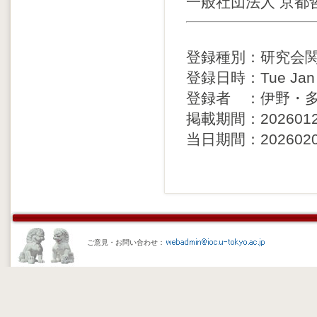
一般社団法人 京都
登録種別：研究会
登録日時：Tue Jan 20
登録者 ：伊野・
掲載期間：20260121 
当日期間：20260202 
ご意見・お問い合わせ：