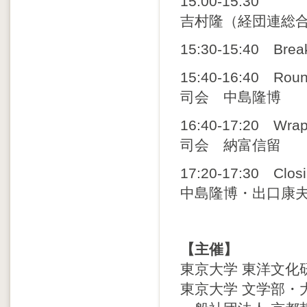
15:00-15:30
吉村隆（経団連総合
15:30-15:40 Brea
15:40-16:40 Roun
司会 中島隆博
16:40-17:20 Wrap
司会 納富信留
17:20-17:30 Clos
中島隆博・出口康
【主催】
東京大学 東洋文化研
東京大学 文学部・