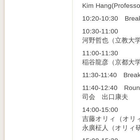
Kim Hang(Professor
10:20-10:30 Brea
10:30-11:00
河野哲也（立教大
11:00-11:30
稲谷龍彦（京都大
11:30-11:40 Brea
11:40-12:40 Roun
司会 出口康夫
14:00-15:00
吉藤オリィ（オリィ
永廣柾人（オリィ研究