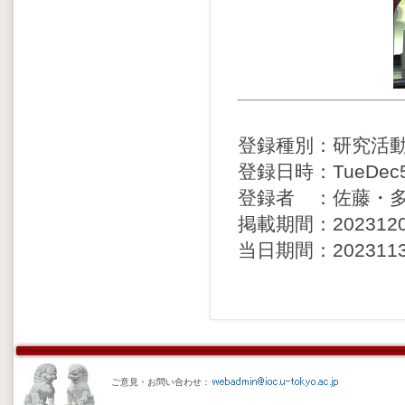
登録種別：研究活
登録日時：TueDec51
登録者 ：佐藤・
掲載期間：20231206 
当日期間：20231130 
ご意見・お問い合わせ：