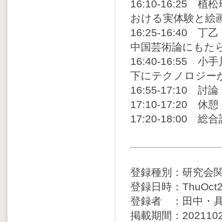
16:10-16:2
おける実体験と絵
16:25-16:4
中国芸術論にもた
16:40-16:5
下にテクノロジー
16:55-17:10 討論
17:10-17:20 休憩
17:20-18:00 総
登録種別：研究会
登録日時：ThuOct28
登録者 ：田中・
掲載期間：20211029 