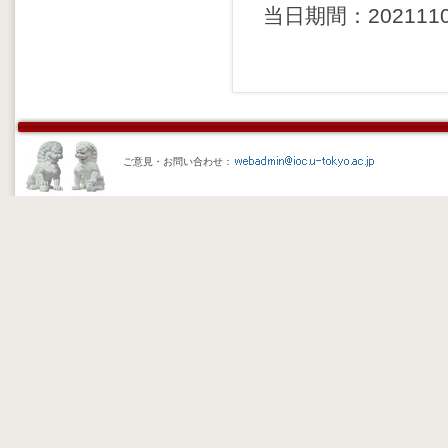
当日期間：20211104 
ご意見・お問い合わせ：