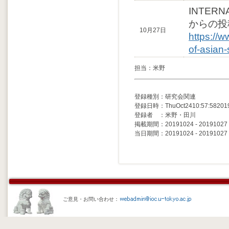
INTERN
からの投
10月27日
https://w
of-asian-
担当：米野
登録種別：研究会関連
登録日時：ThuOct2410:57:58201
登録者 ：米野・田川
掲載期間：20191024 - 20191027
当日期間：20191024 - 20191027
ご意見・お問い合わせ：