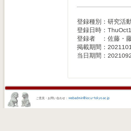
登録種別：研究活
登録日時：ThuOct141
登録者 ：佐藤・
掲載期間：20211015 
当日期間：20210924 
ご意見・お問い合わせ：