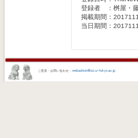
登録者 ：桝屋・
掲載期間：20171114 
当日期間：20171114 
ご意見・お問い合わせ：