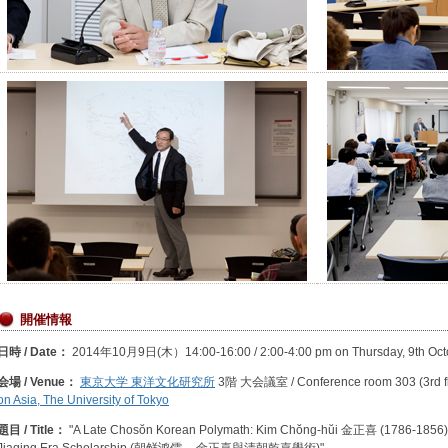
開催情報
日時 / Date：
2014年10月9日(木）14:00-16:00 / 2:00-4:00 pm on Thursday, 9th Oct
会場 / Venue：
東京大学 東洋文化研究所
3階 大会議室 / Conference room 303 (3rd fl
on Asia, The University of Tokyo
題目 / Title：
"A Late Chosŏn Korean Polymath: Kim Chŏng-hŭi 金正喜 (1786-1856) 