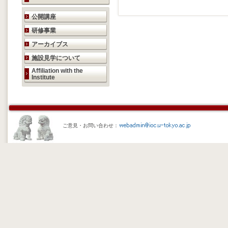
研究活動のご案内
公開講座
研修事業
アーカイブス
施設見学について
Affiliation with the
Institute
ご意見・お問い合わせ：