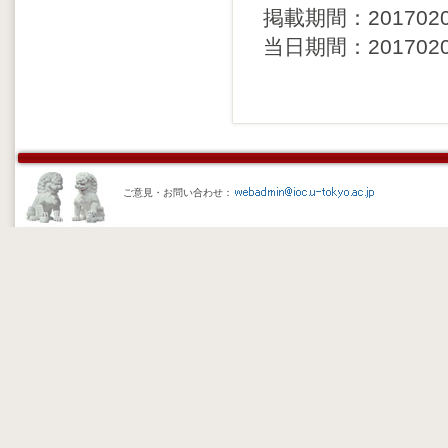
掲載期間：20170204 
当日期間：20170204 
ご意見・お問い合わせ：