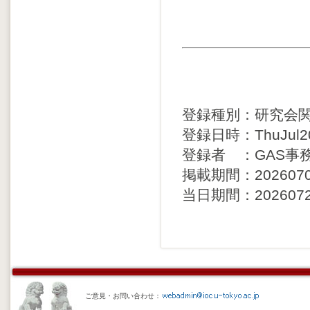
登録種別：研究会
登録日時：ThuJul209
登録者 ：GAS事
掲載期間：20260703 
当日期間：20260721 
ご意見・お問い合わせ：