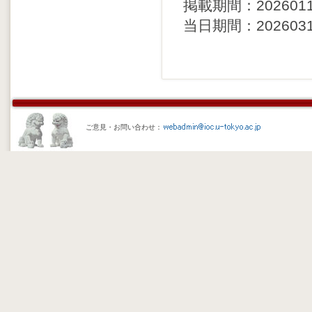
掲載期間：20260116 
当日期間：20260315 
ご意見・お問い合わせ：