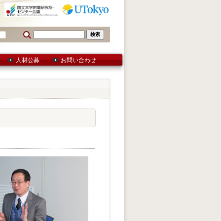
人材公募
お問い合わせ