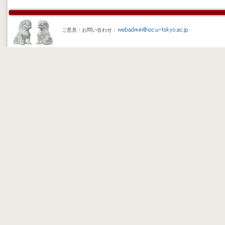
ご意見・お問い合わせ：