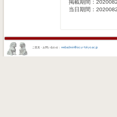
掲載期間：20200821 
当日期間：20200820 
ご意見・お問い合わせ：