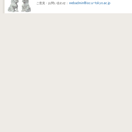
ご意見・お問い合わせ：