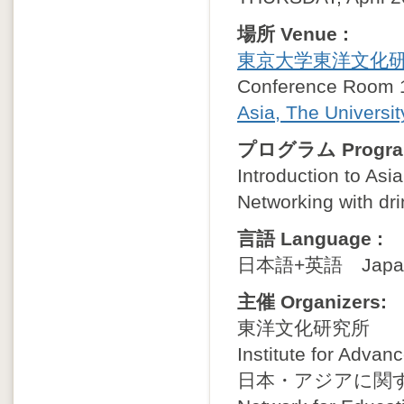
場所 Venue :
東京大学東洋文化
Conference Room 1,
Asia, The Universit
プログラム Progra
Introduction to Asi
Networking with dr
言語 Language :
日本語+英語 Japanes
主催 Organizers:
東洋文化研究所
Institute for Advan
日本・アジアに関