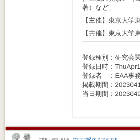
著）など。
【主催】東京大学東
【共催】東京大学東
登録種別：研究会
登録日時：ThuApr13
登録者 ：EAA事
掲載期間：20230413 
当日期間：20230425 
ご意見・お問い合わせ：