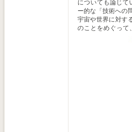
についても論じて
ー的な「技術への
宇宙や世界に対す
のことをめぐって