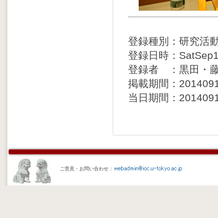
登録種別：研究活
登録日時：SatSep13
登録者 ：黒田・
掲載期間：20140912 
当日期間：20140912 
ご意見・お問い合わせ：