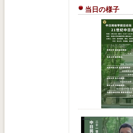
当日の様子