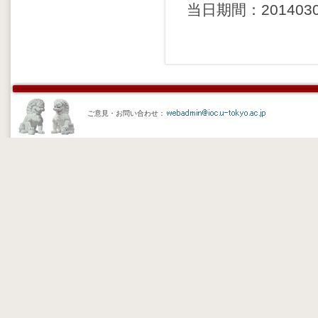
当日期間：20140307 
ご意見・お問い合わせ：