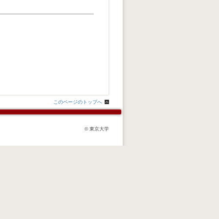
このページのトップへ
© 東京大学