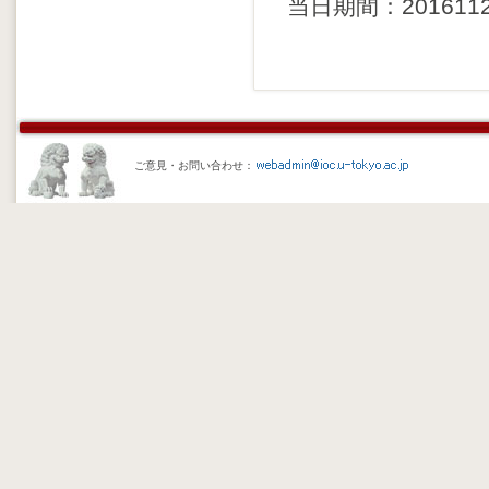
当日期間：20161124 
ご意見・お問い合わせ：