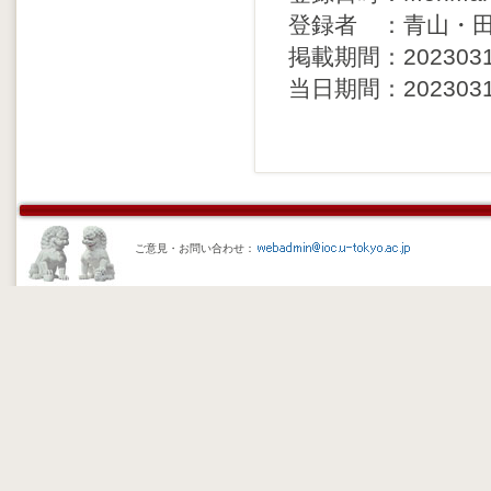
登録者 ：青山・
掲載期間：20230314 
当日期間：20230311 
ご意見・お問い合わせ：