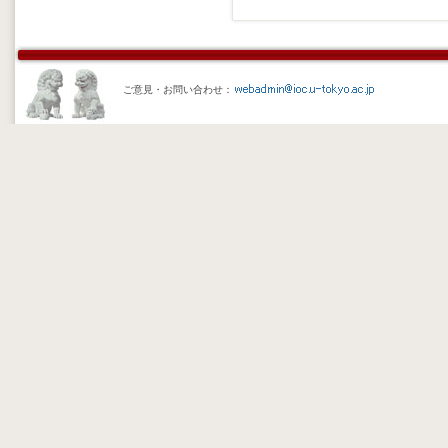
ご意見・お問い合わせ：