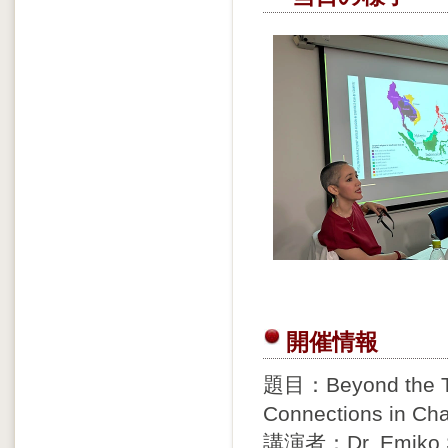
開催情報
題目：Beyond the Tr
Connections in Cha
講演者：Dr. Emi