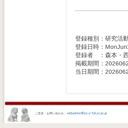
登録種別：研究活
登録日時：MonJun29
登録者 ：森本・
掲載期間：20260629 
当日期間：20260623 
ご意見・お問い合わせ：