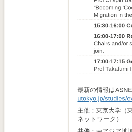
Prof Crispin Ba
“Becoming ‘Cool
Migration in th
15:30-16:00 C
16:00-17:00 R
Chairs and/or s
join.
17:00-17:15 
Prof Takafumi 
最新の情報はASN
utokyo.jp/studies/
主催：東京大学（
ネットワーク）
共催：南アジア地域