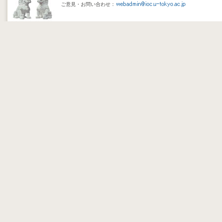
ご意見・お問い合わせ：