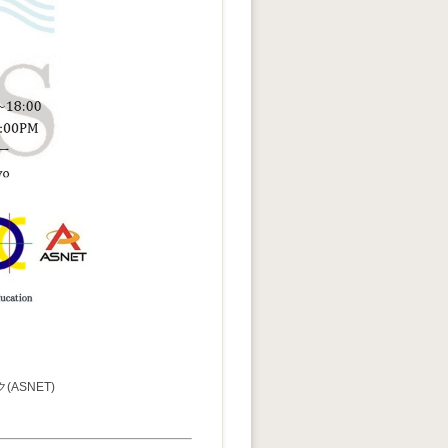
ASNET)