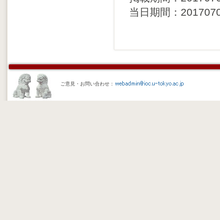
当日期間：20170705 
ご意見・お問い合わせ：